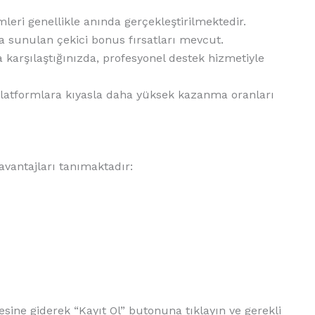
eri genellikle anında gerçekleştirilmektedir.
ra sunulan çekici bonus fırsatları mevcut.
 karşılaştığınızda, profesyonel destek hizmetiyle
platformlara kıyasla daha yüksek kazanma oranları
avantajları tanımaktadır:
tesine giderek “Kayıt Ol” butonuna tıklayın ve gerekli