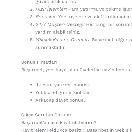
güvenilirlik sunar.
Hızlı İşlemler:
Para yatırma ve çekme işleml
Bonuslar:
Yeni üyelere ve aktif kullanıcıla
24/7 Müşteri Desteği:
Herhangi bir sorunla
yardım alabilirsiniz.
Yüksek Kazanç Oranları:
Başarıbet, diğer 
sunmaktadır.
Bonus Fırsatları
Başarıbet, yeni kayıt olan üyelerine cazip bonus 
İlk para yatırma bonusu
Yıllık özel gün etkinlikleri
Arkadaş davet bonusu
Sıkça Sorulan Sorular
Başarıbet’e nasıl kayıt olabilirim?
Kayıt işlemi oldukça basittir. Başarıbet’in web si