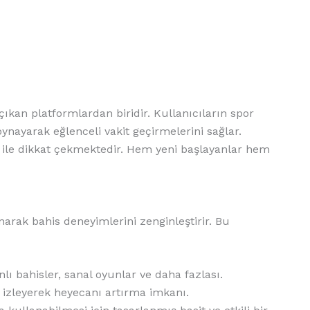
ıkan platformlardan biridir. Kullanıcıların spor
ynayarak eğlenceli vakit geçirmelerini sağlar.
 ile dikkat çekmektedir. Hem yeni başlayanlar hem
unarak bahis deneyimlerini zenginleştirir. Bu
nlı bahisler, sanal oyunlar ve daha fazlası.
 izleyerek heyecanı artırma imkanı.