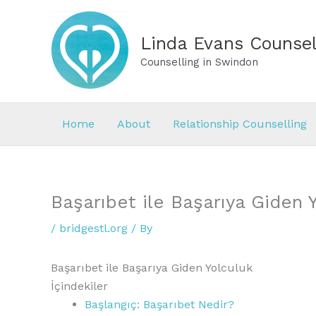
Skip
to
Linda Evans Counsel
content
Counselling in Swindon
Home
About
Relationship Counselling
Başarıbet ile Başarıya Giden 
/
bridgestl.org
/ By
Başarıbet ile Başarıya Giden Yolculuk
İçindekiler
Başlangıç: Başarıbet Nedir?