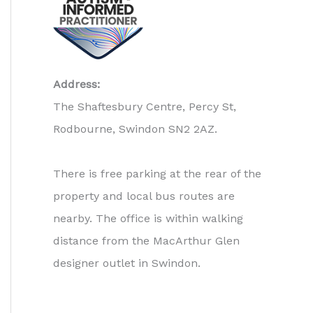
Address:
The Shaftesbury Centre, Percy St,
Rodbourne, Swindon SN2 2AZ.
There is free parking at the rear of the
property and local bus routes are
nearby. The office is within walking
distance from the MacArthur Glen
designer outlet in Swindon.