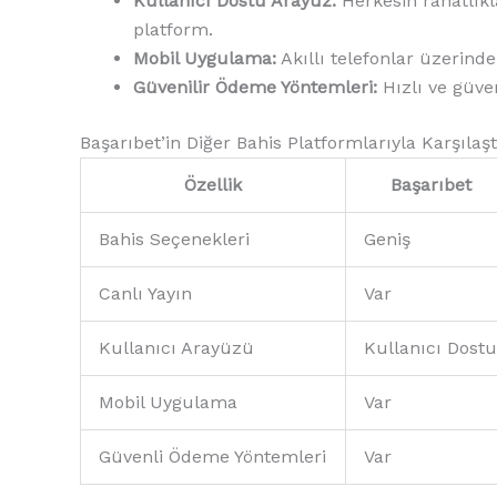
Kullanıcı Dostu Arayüz:
Herkesin rahatlıkla
platform.
Mobil Uygulama:
Akıllı telefonlar üzerind
Güvenilir Ödeme Yöntemleri:
Hızlı ve güve
Başarıbet’in Diğer Bahis Platformlarıyla Karşılaş
Özellik
Başarıbet
Bahis Seçenekleri
Geniş
Canlı Yayın
Var
Kullanıcı Arayüzü
Kullanıcı Dostu
Mobil Uygulama
Var
Güvenli Ödeme Yöntemleri
Var