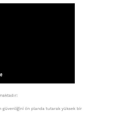
maktadır:
in güvenliğini ön planda tutarak yüksek bir